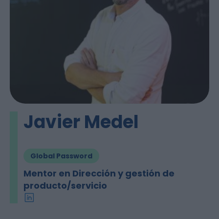
Javier Medel
Global Password
Mentor en Dirección y gestión de
producto/servicio
linkedin