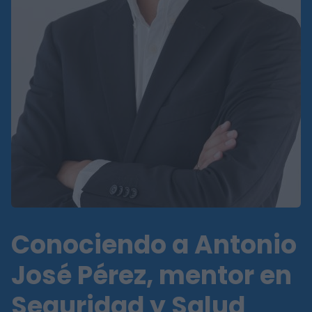
Conociendo a Antonio
José Pérez, mentor en
Seguridad y Salud