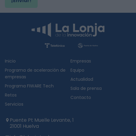
¡Enviar!
Inicio
Empresas
Programa de aceleración de
Equipo
empresas
Actualidad
Programa FIWARE Tech
Sala de prensa
Retos
Contacto
Servicios
Puente Pt Muelle Levante, 1
21001 Huelva