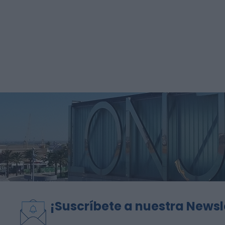
¡Suscríbete a nuestra Newsl