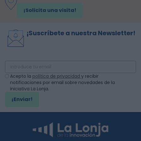
¡Solicita una visita!
¡Suscríbete a nuestra Newsletter!
Acepto la
política de privacidad
y recibir
notificaciones por email sobre novedades de la
iniciativa La Lonja.
¡Enviar!