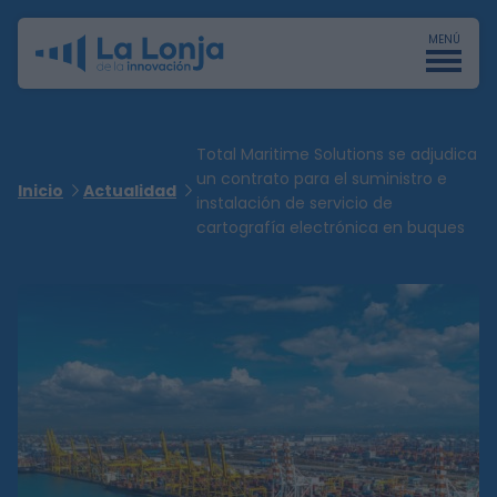
MENÚ
Total Maritime Solutions se adjudica
un contrato para el suministro e
Inicio
Actualidad
instalación de servicio de
cartografía electrónica en buques