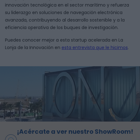
innovación tecnológica en el sector marítimo y refuerza
su liderazgo en soluciones de navegación electrónica
avanzada, contribuyendo al desarrollo sostenible y a la
eficiencia operativa de los buques de investigación.
Puedes conocer mejor a esta startup acelerada en La
Lonja de la Innovación en
esta entrevista que le hicimos
.
¡Acércate a ver nuestro ShowRoom!