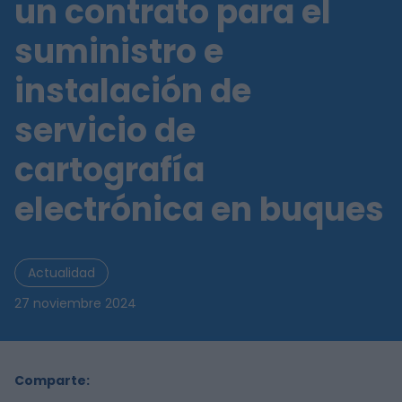
un contrato para el
suministro e
instalación de
servicio de
cartografía
electrónica en buques
Actualidad
27 noviembre 2024
Comparte: