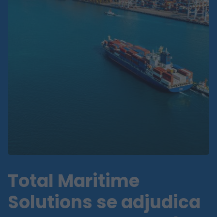
Total Maritime
Solutions se adjudica