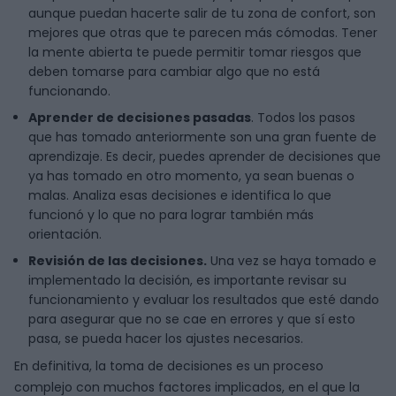
aunque puedan hacerte salir de tu zona de confort, son
mejores que otras que te parecen más cómodas. Tener
la mente abierta te puede permitir tomar riesgos que
deben tomarse para cambiar algo que no está
funcionando.
Aprender de decisiones pasadas
. Todos los pasos
que has tomado anteriormente son una gran fuente de
aprendizaje. Es decir, puedes aprender de decisiones que
ya has tomado en otro momento, ya sean buenas o
malas. Analiza esas decisiones e identifica lo que
funcionó y lo que no para lograr también más
orientación.
Revisión de las decisiones.
Una vez se haya tomado e
implementado la decisión, es importante revisar su
funcionamiento y evaluar los resultados que esté dando
para asegurar que no se cae en errores y que sí esto
pasa, se pueda hacer los ajustes necesarios.
En definitiva, la toma de decisiones es un proceso
complejo con muchos factores implicados, en el que la