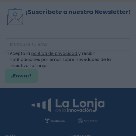
¡Suscríbete a nuestra Newsletter!
Acepto la
política de privacidad
y recibir
notificaciones por email sobre novedades de la
iniciativa La Lonja.
¡Enviar!