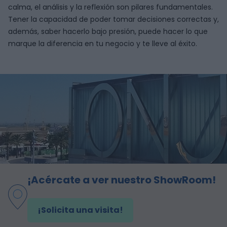
calma, el análisis y la reflexión son pilares fundamentales.
Tener la capacidad de poder tomar decisiones correctas y,
además, saber hacerlo bajo presión, puede hacer lo que
marque la diferencia en tu negocio y te lleve al éxito.
¡Acércate a ver nuestro ShowRoom!
¡Solicita una visita!