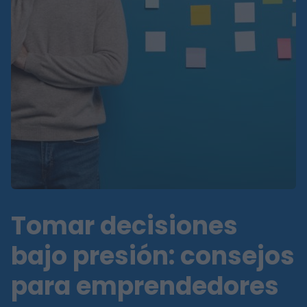
Tomar decisiones
bajo presión: consejos
para emprendedores