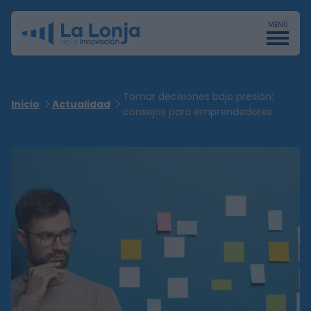
MENÚ
Tomar decisiones bajo presión:
Inicio
Actualidad
consejos para emprendedores