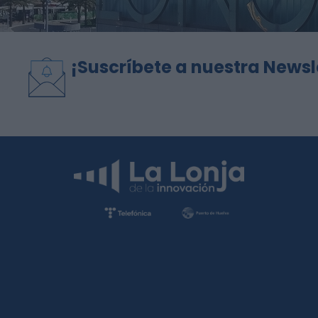
¡Suscríbete a nuestra Newsl