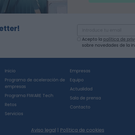
etter!
Acepto la
política de pr
sobre novedades de la ini
Inicio
Empresas
Programa de aceleración de
Equipo
empresas
Actualidad
Programa FIWARE Tech
Sala de prensa
Retos
Contacto
Servicios
Aviso legal
|
Política de cookies