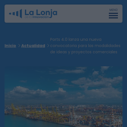
MENÚ
Ports 4.0 lanza una nueva
Inicio
Actualidad
convocatoria para las modalidades
de ideas y proyectos comerciales