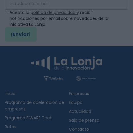
Acepto la
política de privacidad
y recibir
notificaciones por email sobre novedades de la
iniciativa La Lonja.
¡Enviar!
Inicio
Empresas
Programa de aceleración de
Equipo
empresas
Actualidad
Programa FIWARE Tech
Sala de prensa
Retos
Contacto