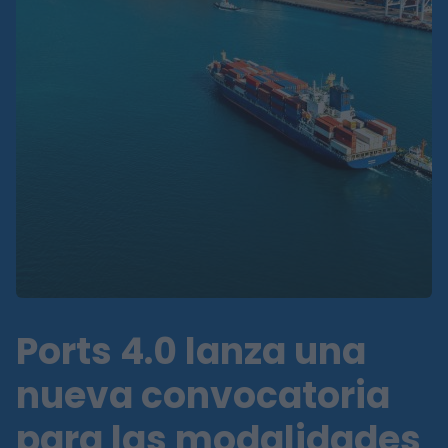
Ports 4.0 lanza una
nueva convocatoria
para las modalidades