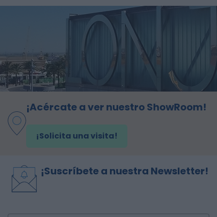
¡Acércate a ver nuestro ShowRoom!
¡Solicita una visita!
¡Suscríbete a nuestra Newsletter!