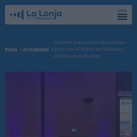
MENÚ
NextPort presenta en Ámsterdam
Inicio
Actualidad
junto con el Puerto de Huelva su
solución para Puertos