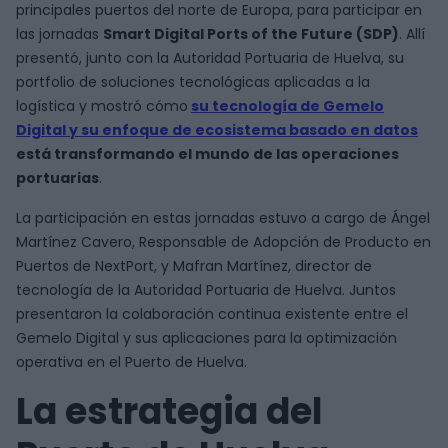
principales puertos del norte de Europa, para participar en
las jornadas
Smart Digital Ports of the Future (SDP)
. Allí
presentó, junto con la Autoridad Portuaria de Huelva, su
portfolio de soluciones tecnológicas aplicadas a la
logística y mostró cómo
su tecnología de Gemelo
Digital y su enfoque de ecosistema basado en datos
está transformando el mundo de las operaciones
portuarias
.
La participación en estas jornadas estuvo a cargo de Ángel
Martínez Cavero, Responsable de Adopción de Producto en
Puertos de NextPort, y Mafran Martínez, director de
tecnología de la Autoridad Portuaria de Huelva. Juntos
presentaron la colaboración continua existente entre el
Gemelo Digital y sus aplicaciones para la optimización
operativa en el Puerto de Huelva.
La estrategia del