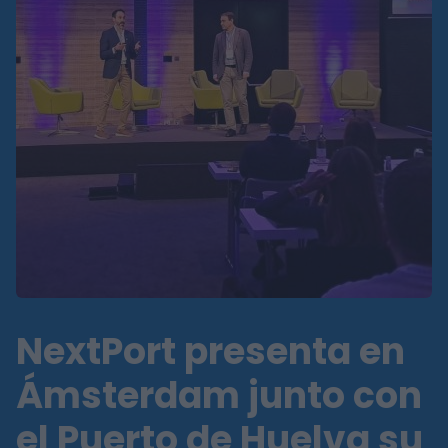
NextPort presenta en
Ámsterdam junto con
el Puerto de Huelva su