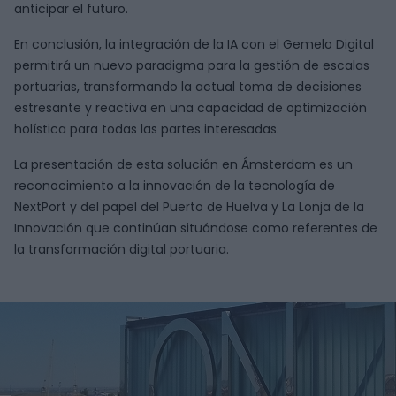
anticipar el futuro.
En conclusión, la integración de la IA con el Gemelo Digital
permitirá un nuevo paradigma para la gestión de escalas
portuarias, transformando la actual toma de decisiones
estresante y reactiva en una capacidad de optimización
holística para todas las partes interesadas.
La presentación de esta solución en Ámsterdam es un
reconocimiento a la innovación de la tecnología de
NextPort y del papel del Puerto de Huelva y La Lonja de la
Innovación que continúan situándose como referentes de
la transformación digital portuaria.