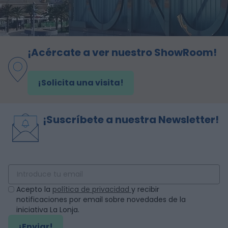
¡Acércate a ver nuestro ShowRoom!
¡Solicita una visita!
¡Suscríbete a nuestra Newsletter!
Acepto la
política de privacidad
y recibir
notificaciones por email sobre novedades de la
iniciativa La Lonja.
¡Enviar!