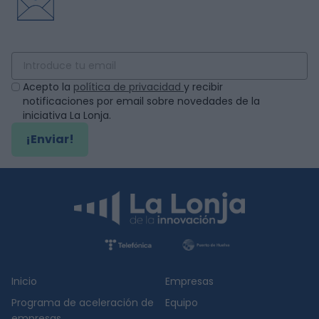
Acepto la
política de privacidad
y recibir
notificaciones por email sobre novedades de la
iniciativa La Lonja.
¡Enviar!
Inicio
Empresas
Programa de aceleración de
Equipo
empresas