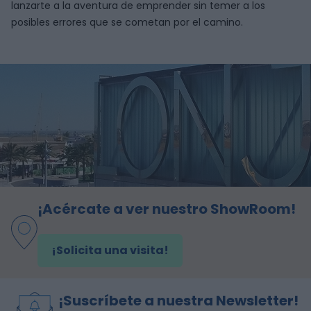
lanzarte a la aventura de emprender sin temer a los
posibles errores que se cometan por el camino.
¡Acércate a ver nuestro ShowRoom!
¡Solicita una visita!
¡Suscríbete a nuestra Newsletter!