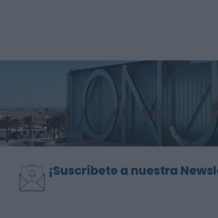
¡Suscríbete a nuestra Newsl