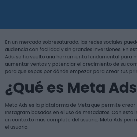
En un mercado sobresaturado, las redes sociales pued
audiencia con facilidad y sin grandes inversiones. En
Ads, se ha vuelto una herramienta fundamental para 
aumentar ventas y potenciar el crecimiento de su co
para que sepas por dónde empezar para crear tus pr
¿Qué es Meta Ads
Meta Ads es la plataforma de Meta que permite crear 
Instagram basadas en el uso de metadatos. Con esta i
un contexto más completo del usuario, Meta Ads permi
el usuario.