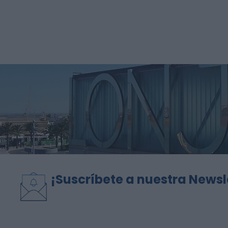
¡Suscríbete a nuestra Newsl