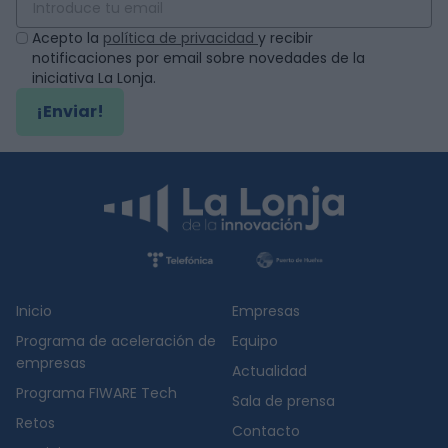
Acepto la
política de privacidad
y recibir
notificaciones por email sobre novedades de la
iniciativa La Lonja.
¡Enviar!
Inicio
Empresas
Programa de aceleración de
Equipo
empresas
Actualidad
Programa FIWARE Tech
Sala de prensa
Retos
Contacto