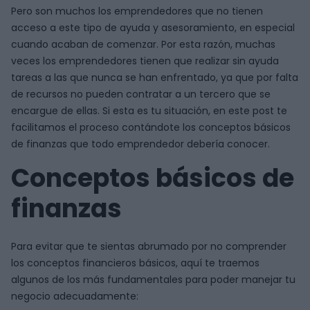
Pero son muchos los emprendedores que no tienen
acceso a este tipo de ayuda y asesoramiento, en especial
cuando acaban de comenzar. Por esta razón, muchas
veces los emprendedores tienen que realizar sin ayuda
tareas a las que nunca se han enfrentado, ya que por falta
de recursos no pueden contratar a un tercero que se
encargue de ellas. Si esta es tu situación, en este post te
facilitamos el proceso contándote los conceptos básicos
de finanzas que todo emprendedor debería conocer.
Conceptos básicos de
finanzas
Para evitar que te sientas abrumado por no comprender
los conceptos financieros básicos, aquí te traemos
algunos de los más fundamentales para poder manejar tu
negocio adecuadamente: