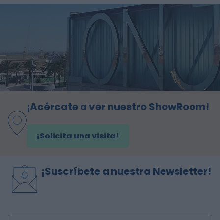
¡Acércate a ver nuestro ShowRoom!
¡Solicita una visita!
¡Suscríbete a nuestra Newsletter!