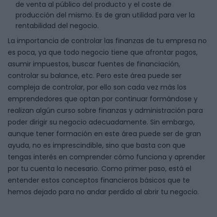
de venta al público del producto y el coste de
producción del mismo. Es de gran utilidad para ver la
rentabilidad del negocio.
La importancia de controlar las finanzas de tu empresa no
es poca, ya que todo negocio tiene que afrontar pagos,
asumir impuestos, buscar fuentes de financiación,
controlar su balance, etc. Pero este área puede ser
compleja de controlar, por ello son cada vez más los
emprendedores que optan por continuar formándose y
realizan algún curso sobre finanzas y administración para
poder dirigir su negocio adecuadamente. Sin embargo,
aunque tener formación en este área puede ser de gran
ayuda, no es imprescindible, sino que basta con que
tengas interés en comprender cómo funciona y aprender
por tu cuenta lo necesario. Como primer paso, está el
entender estos conceptos financieros básicos que te
hemos dejado para no andar perdido al abrir tu negocio.