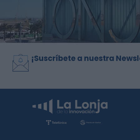
¡Suscríbete a nuestra Newsl