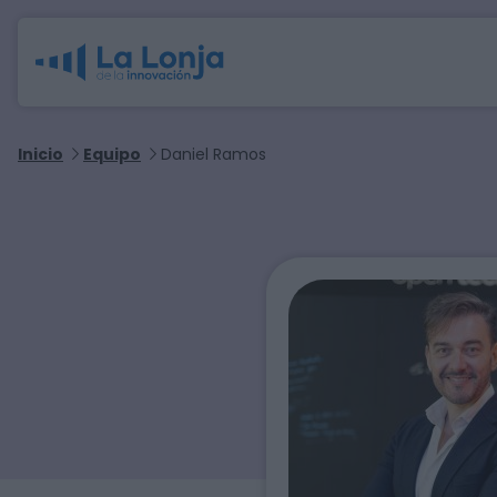
Inicio
Equipo
Daniel Ramos