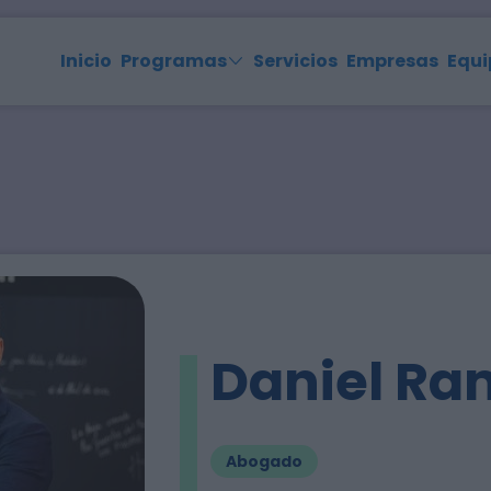
Inicio
Programas
Servicios
Empresas
Equi
Daniel Ra
Abogado