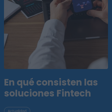
En qué consisten las
soluciones Fintech
Actualidad