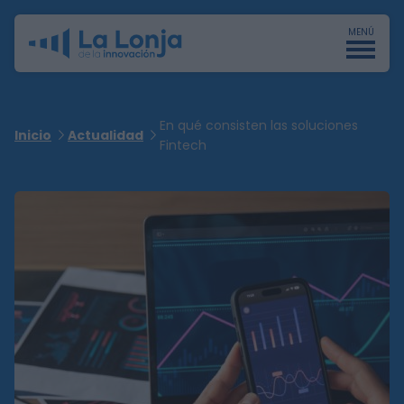
MENÚ
En qué consisten las soluciones
Inicio
Actualidad
Fintech