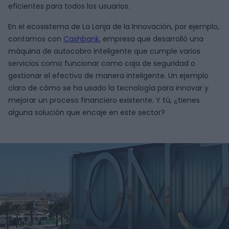
eficientes para todos los usuarios.
En el ecosistema de La Lonja de la Innovación, por ejemplo,
contamos con
Cashbank
, empresa que desarrolló una
máquina de autocobro inteligente que cumple varios
servicios como funcionar como caja de seguridad o
gestionar el efectivo de manera inteligente. Un ejemplo
claro de cómo se ha usado la tecnología para innovar y
mejorar un proceso financiero existente. Y tú, ¿tienes
alguna solución que encaje en este sector?