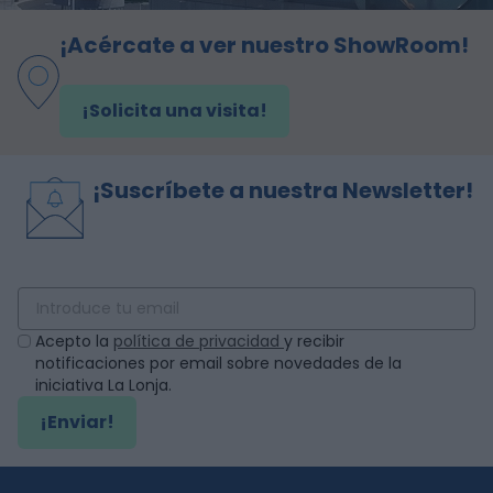
¡Acércate a ver nuestro ShowRoom!
¡Solicita una visita!
¡Suscríbete a nuestra Newsletter!
Acepto la
política de privacidad
y recibir
notificaciones por email sobre novedades de la
iniciativa La Lonja.
¡Enviar!