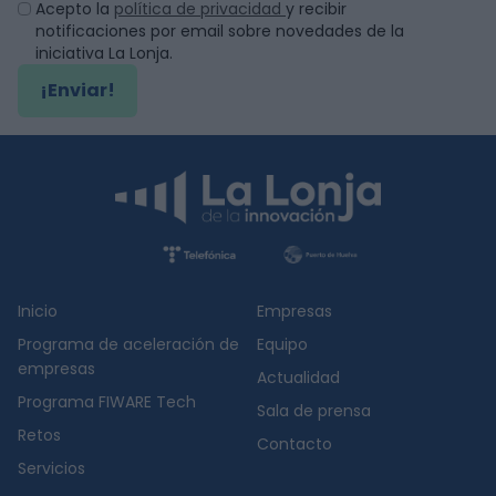
Acepto la
política de privacidad
y recibir
notificaciones por email sobre novedades de la
iniciativa La Lonja.
¡Enviar!
Inicio
Empresas
Programa de aceleración de
Equipo
empresas
Actualidad
Programa FIWARE Tech
Sala de prensa
Retos
Contacto
Servicios