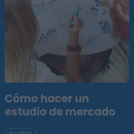
Cómo hacer un
estudio de mercado
Actualidad