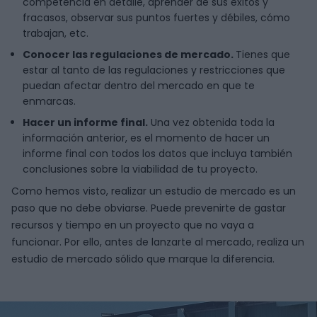
competencia en detalle, aprender de sus éxitos y
fracasos, observar sus puntos fuertes y débiles, cómo
trabajan, etc.
Conocer las regulaciones de mercado.
Tienes que
estar al tanto de las regulaciones y restricciones que
puedan afectar dentro del mercado en que te
enmarcas.
Hacer un informe final.
Una vez obtenida toda la
información anterior, es el momento de hacer un
informe final con todos los datos que incluya también
conclusiones sobre la viabilidad de tu proyecto.
Como hemos visto, realizar un estudio de mercado es un
paso que no debe obviarse. Puede prevenirte de gastar
recursos y tiempo en un proyecto que no vaya a
funcionar. Por ello, antes de lanzarte al mercado, realiza un
estudio de mercado sólido que marque la diferencia.