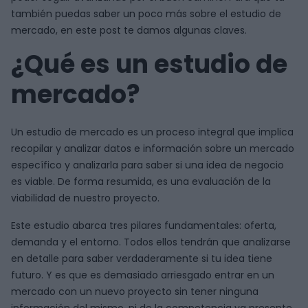
también puedas saber un poco más sobre el estudio de
mercado, en este post te damos algunas claves.
¿Qué es un estudio de
mercado?
Un estudio de mercado es un proceso integral que implica
recopilar y analizar datos e información sobre un mercado
específico y analizarla para saber si una idea de negocio
es viable. De forma resumida, es una evaluación de la
viabilidad de nuestro proyecto.
Este estudio abarca tres pilares fundamentales: oferta,
demanda y el entorno. Todos ellos tendrán que analizarse
en detalle para saber verdaderamente si tu idea tiene
futuro. Y es que es demasiado arriesgado entrar en un
mercado con un nuevo proyecto sin tener ninguna