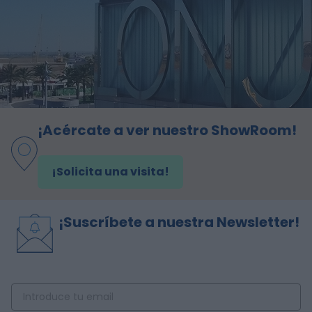
¡Acércate a ver nuestro ShowRoom!
¡Solicita una visita!
¡Suscríbete a nuestra Newsletter!