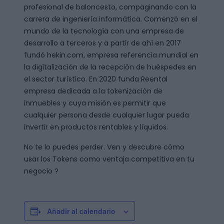
profesional de baloncesto, compaginando con la
carrera de ingeniería informática. Comenzó en el
mundo de la tecnología con una empresa de
desarrollo a terceros y a partir de ahí en 2017
fundó hekin.com, empresa referencia mundial en
la digitalización de la recepción de huéspedes en
el sector turístico. En 2020 funda Reental
empresa dedicada a la tokenización de
inmuebles y cuya misión es permitir que
cualquier persona desde cualquier lugar pueda
invertir en productos rentables y líquidos.
No te lo puedes perder. Ven y descubre cómo
usar los Tokens como ventaja competitiva en tu
negocio ?
Añadir al calendario