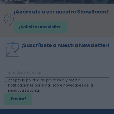
¡Acércate a ver nuestro ShowRoom!
¡Solicita una visita!
¡Suscríbete a nuestra Newsletter!
Acepto la
política de privacidad
y recibir
notificaciones por email sobre novedades de la
iniciativa La Lonja.
¡Enviar!