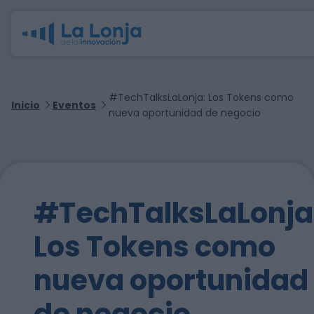
#TechTalksLaLonja: Los Tokens como
Inicio
Eventos
nueva oportunidad de negocio
#TechTalksLaLonja
Los Tokens como
nueva oportunidad