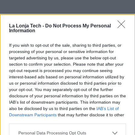
La Lonja Tech -
Do Not Process My Personal
Information
If you wish to opt-out of the sale, sharing to third parties, or
processing of your personal or sensitive information for
targeted advertising by us, please use the below opt-out
section to confirm your selection. Please note that after your
opt-out request is processed you may continue seeing
interest-based ads based on personal information utilized by
us or personal information disclosed to third parties prior to
your opt-out. You may separately opt-out of the further
disclosure of your personal information by third parties on the
IAB’s list of downstream participants. This information may
also be disclosed by us to third parties on the
IAB’s List of
Downstream Participants
that may further disclose it to other
third parties.
Personal Data Processing Opt Outs