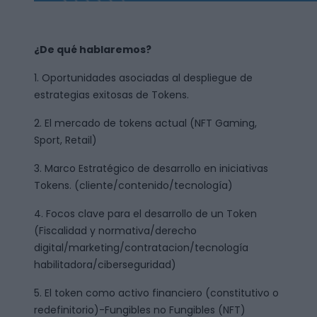
¿De qué hablaremos?
1. Oportunidades asociadas al despliegue de
estrategias exitosas de Tokens.
2. El mercado de tokens actual (NFT Gaming,
Sport, Retail)
3. Marco Estratégico de desarrollo en iniciativas
Tokens. (cliente/contenido/tecnología)
4. Focos clave para el desarrollo de un Token
(Fiscalidad y normativa/derecho
digital/marketing/contratacion/tecnología
habilitadora/ciberseguridad)
5. El token como activo financiero (constitutivo o
redefinitorio)-Fungibles no Fungibles (NFT)