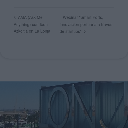
Webinar "Smart Ports,
AMA (Ask Me
Anything) con Ibon
innovación portuaria a través
Azkoitia en La Lonja
de startups"