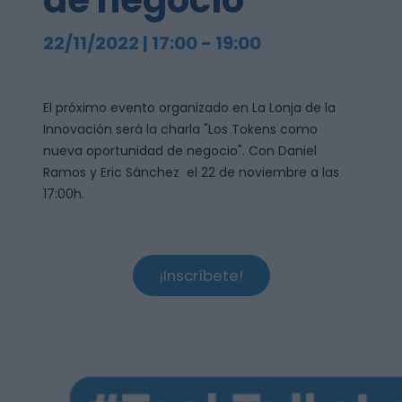
de negocio
22/11/2022 | 17:00
-
19:00
El próximo evento organizado en La Lonja de la
Innovación será la charla "Los Tokens como
nueva oportunidad de negocio". Con Daniel
Ramos y Eric Sánchez el 22 de noviembre a las
17:00h.
¡Inscríbete!