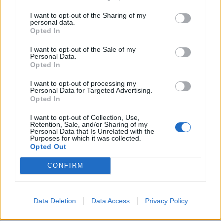
I want to opt-out of the Sharing of my
personal data.
Opted In
I want to opt-out of the Sale of my
Personal Data.
Opted In
I want to opt-out of processing my
Personal Data for Targeted Advertising.
Opted In
I want to opt-out of Collection, Use,
Retention, Sale, and/or Sharing of my
Personal Data that Is Unrelated with the
Purposes for which it was collected.
Opted Out
CONFIRM
Data Deletion
Data Access
Privacy Policy