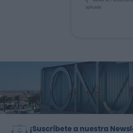
aplicada
¡Suscríbete a nuestra Newsl