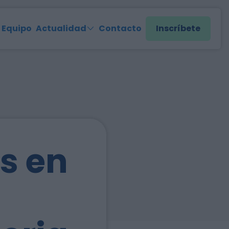
Equipo
Actualidad
Contacto
Inscríbete
s en