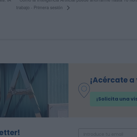
trabajo - Primera sesión
¡Acércate a
¡Solicita una vi
etter!