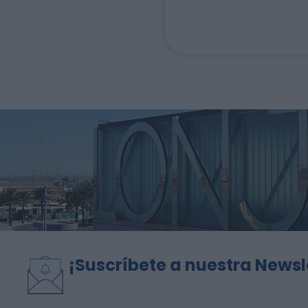
¡Suscríbete a nuestra Newsl