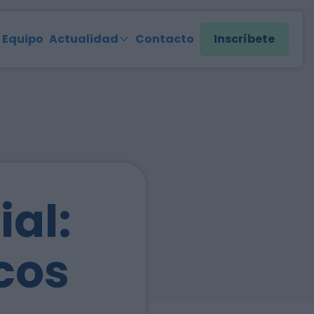
Equipo
Actualidad
Contacto
Inscríbete
ial:
icos