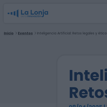
Inicio
Eventos
Inteligencia Artificial: Retos legales y ético
Intel
Reto