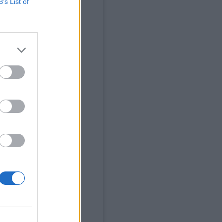
B’s List of