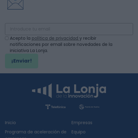
Acepto la
política de privacidad
y recibir
notificaciones por email sobre novedades de la
iniciativa La Lonja.
¡Enviar!
Inicio
Empresas
Programa de aceleración de
Equipo