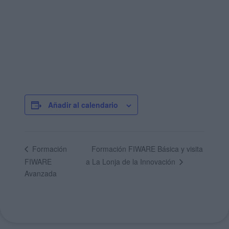
Añadir al calendario
Formación FIWARE Básica y visita
Formación
FIWARE
a La Lonja de la Innovación
Avanzada