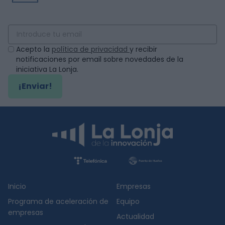
Acepto la
política de privacidad
y recibir
notificaciones por email sobre novedades de la
iniciativa La Lonja.
¡Enviar!
Inicio
Empresas
Programa de aceleración de
Equipo
empresas
Actualidad