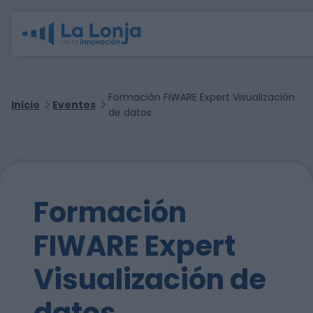
Formación FIWARE Expert Visualización
Inicio
Eventos
de datos
Formación
FIWARE Expert
Visualización de