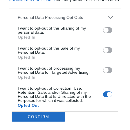
third parties.
Personal Data Processing Opt Outs
I want to opt-out of the Sharing of my
personal data.
Opted In
I want to opt-out of the Sale of my
Personal Data.
Opted In
I want to opt-out of processing my
Personal Data for Targeted Advertising.
Opted In
I want to opt-out of Collection, Use,
Retention, Sale, and/or Sharing of my
Personal Data that Is Unrelated with the
Purposes for which it was collected.
Opted Out
CONFIRM