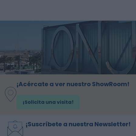
¡Acércate a ver nuestro ShowRoom!
¡Solicita una visita!
¡Suscríbete a nuestra Newsletter!