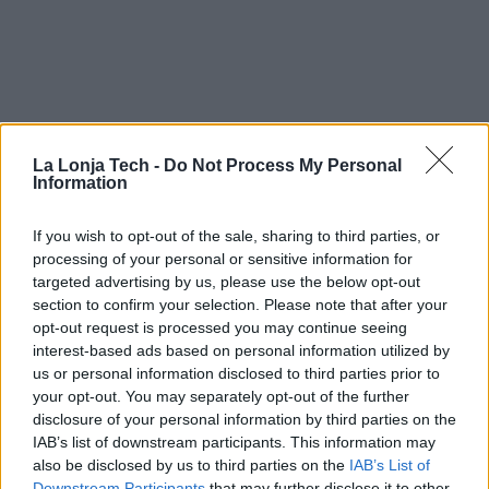
La Lonja Tech -
Do Not Process My Personal
Information
If you wish to opt-out of the sale, sharing to third parties, or
processing of your personal or sensitive information for
targeted advertising by us, please use the below opt-out
section to confirm your selection. Please note that after your
opt-out request is processed you may continue seeing
interest-based ads based on personal information utilized by
us or personal information disclosed to third parties prior to
your opt-out. You may separately opt-out of the further
disclosure of your personal information by third parties on the
IAB’s list of downstream participants. This information may
also be disclosed by us to third parties on the
IAB’s List of
Downstream Participants
that may further disclose it to other