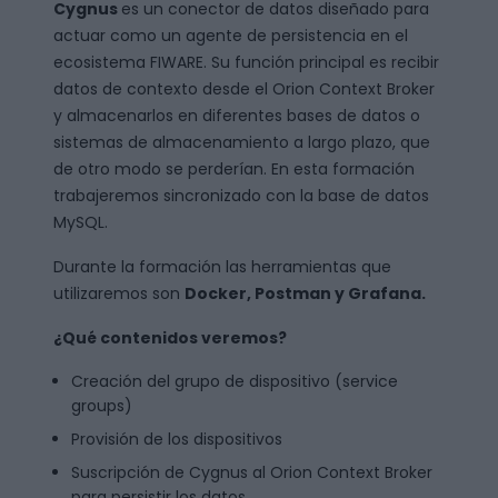
Cygnus
es un conector de datos diseñado para
actuar como un agente de persistencia en el
ecosistema FIWARE. Su función principal es recibir
datos de contexto desde el Orion Context Broker
y almacenarlos en diferentes bases de datos o
sistemas de almacenamiento a largo plazo, que
de otro modo se perderían. En esta formación
trabajeremos sincronizado con la base de datos
MySQL.
Durante la formación las herramientas que
utilizaremos son
Docker,
Postman y
Grafana.
¿Qué contenidos veremos?
Creación del grupo de dispositivo (service
groups)
Provisión de los dispositivos
Suscripción de Cygnus al Orion Context Broker
para persistir los datos