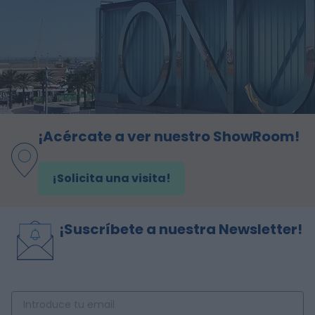
¡Acércate a ver nuestro ShowRoom!
¡Solicita una visita!
¡Suscríbete a nuestra Newsletter!