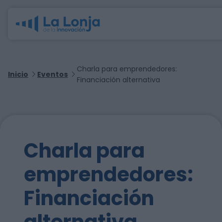
Charla para emprendedores:
Inicio
Eventos
Financiación alternativa
Charla para
emprendedores:
Financiación