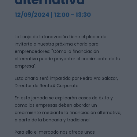
alternativa
12/09/2024 | 12:00
-
13:30
La Lonja de la Innovación tiene el placer de
invitarte a nuestra próxima charla para
emprendedores: "Cómo la financiación
alternativa puede proyectar el crecimiento de tu
empresa".
Esta charla será impartida por Pedro Ara Salazar,
Director de Renta4 Corporate.
En esta jornada se explicarán casos de éxito y
cómo las empresas deben abordar un
crecimiento mediante la financiación alternativa,
a parte de la bancaria y tradicional.
Para ello el mercado nos ofrece unas