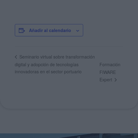
Añadir al calendario
Seminario virtual sobre transformación
digital y adopción de tecnologías
Formación
innovadoras en el sector portuario
FIWARE
Expert