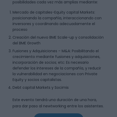
posibilidades cada vez más amplias mediante:
Mercado de capitales-Equity capital Markets:
posicionando la compañía, interaccionando con
inversores y coordinando adecuadamente el
proceso
Creación del nuevo BME Scale-up y consolidación
del BME Growth
Fusiones y Adquisiciones – M&A: Posibilitando el
crecimiento mediante fusiones y adquisiciones,
incorporación de socios; etc: Es necesario
defender los intereses de la compañía, y reducir
la vulnerabilidad en negociaciones con Private
Equity y socios capitalistas.
Debt capital Markets y Socimis
Este evento tendrá una duración de una hora,
para dar paso al newtworking entre los asistentes.