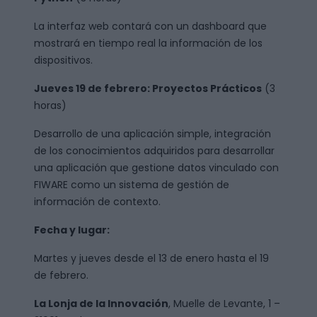
La interfaz web contará con un dashboard que
mostrará en tiempo real la información de los
dispositivos.
Jueves 19 de febrero:
Proyectos Prácticos
(3
horas)
Desarrollo de una aplicación simple, integración
de los conocimientos adquiridos para desarrollar
una aplicación que gestione datos vinculado con
FIWARE como un sistema de gestión de
información de contexto.
Fecha y lugar:
Martes y jueves desde el 13 de enero hasta el 19
de febrero.
La Lonja de la Innovación
, Muelle de Levante, 1 –