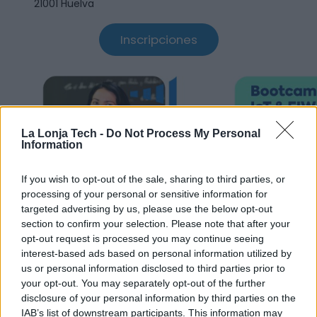
21001 Huelva
Inscripciones
La Lonja Tech -
Do Not Process My Personal
Information
If you wish to opt-out of the sale, sharing to third parties, or
processing of your personal or sensitive information for
targeted advertising by us, please use the below opt-out
section to confirm your selection. Please note that after your
opt-out request is processed you may continue seeing
interest-based ads based on personal information utilized by
us or personal information disclosed to third parties prior to
your opt-out. You may separately opt-out of the further
disclosure of your personal information by third parties on the
IAB’s list of downstream participants. This information may