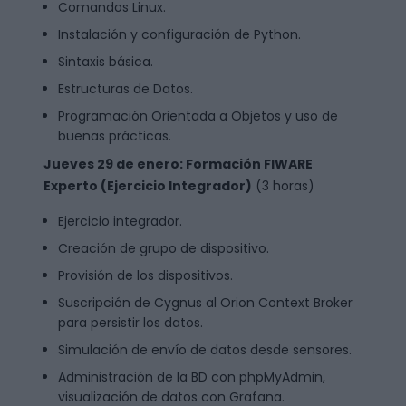
Comandos Linux.
Instalación y configuración de Python.
Sintaxis básica.
Estructuras de Datos.
Programación Orientada a Objetos y uso de
buenas prácticas.
Jueves 29 de enero:
Formación FIWARE
Experto (Ejercicio Integrador)
(3 horas)
Ejercicio integrador.
Creación de grupo de dispositivo.
Provisión de los dispositivos.
Suscripción de Cygnus al Orion Context Broker
para persistir los datos.
Simulación de envío de datos desde sensores.
Administración de la BD con phpMyAdmin,
visualización de datos con Grafana.