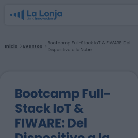
Bootcamp Full-Stack IoT & FIWARE: Del
Inicio
Eventos
Dispositivo a la Nube
Bootcamp Full-
Stack IoT &
FIWARE: Del