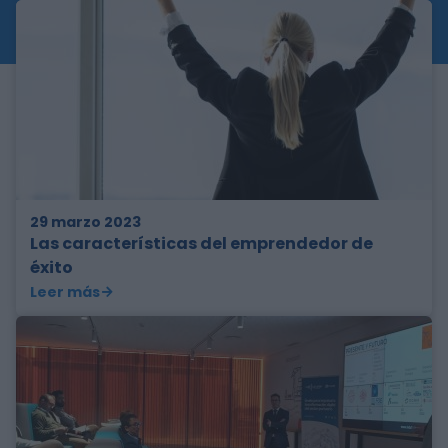
29 marzo 2023
Las características del emprendedor de
éxito
Leer más