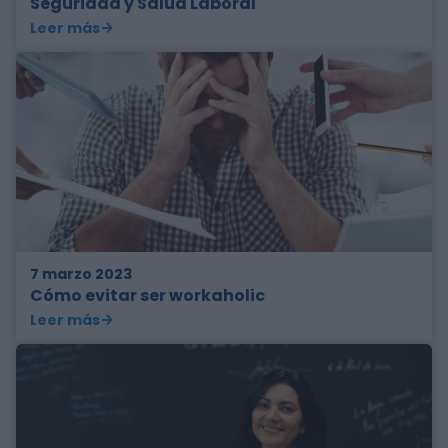
Seguridad y Salud Laboral
Leer más
7 marzo 2023
Cómo evitar ser workaholic
Leer más