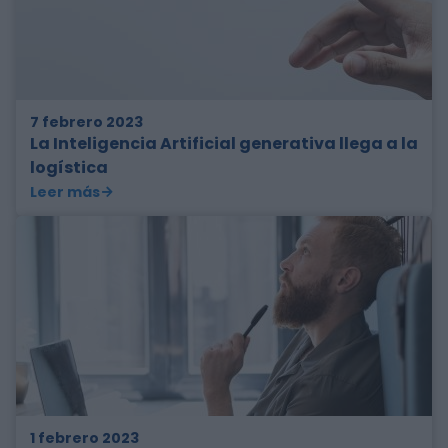
7 febrero 2023
La Inteligencia Artificial generativa llega a la
logística
Leer más
1 febrero 2023