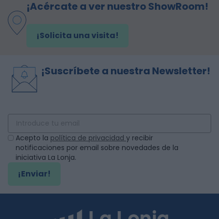
¡Acércate a ver nuestro ShowRoom!
¡Solicita una visita!
¡Suscríbete a nuestra Newsletter!
Acepto la
política de privacidad
y recibir
notificaciones por email sobre novedades de la
iniciativa La Lonja.
¡Enviar!