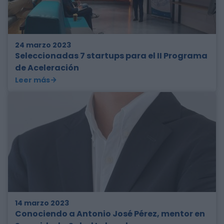
24 marzo 2023
Seleccionadas 7 startups para el II Programa
de Aceleración
Leer más
14 marzo 2023
Conociendo a Antonio José Pérez, mentor en